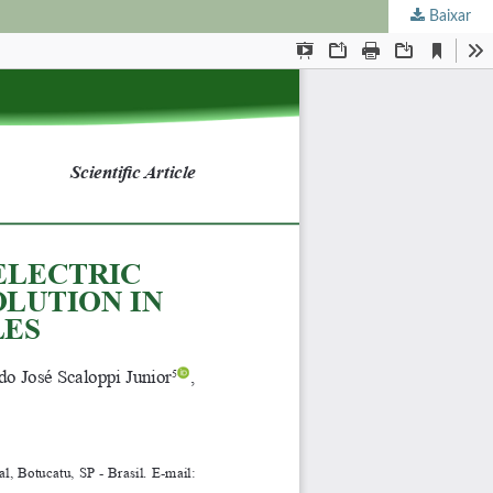
Baixar