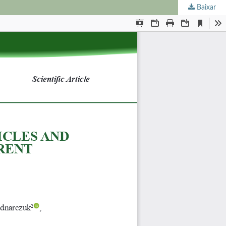
Baixar