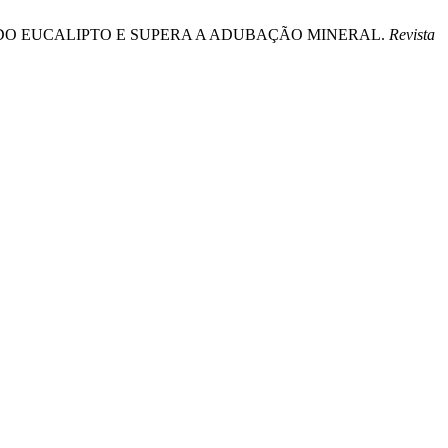
UTIVO DO EUCALIPTO E SUPERA A ADUBAÇÃO MINERAL.
Revista