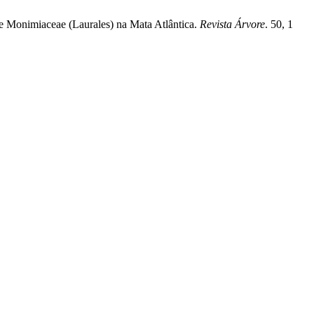
de Monimiaceae (Laurales) na Mata Atlântica.
Revista Árvore
. 50, 1