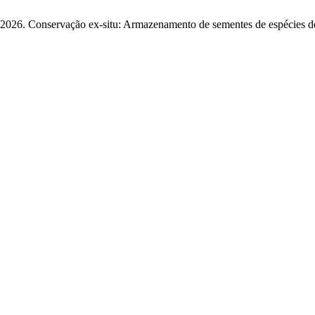
 de 2026. Conservação ex-situ: Armazenamento de sementes de espécies 