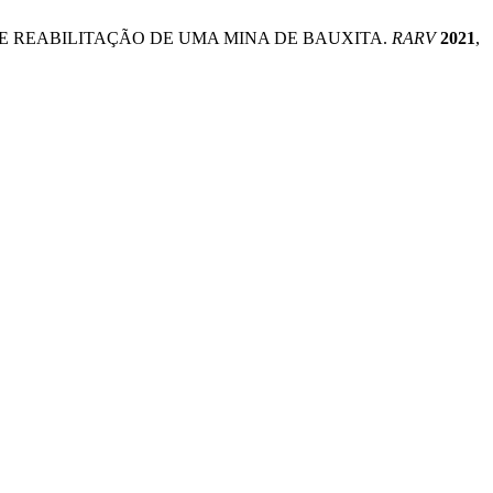
ERÍODOS DE REABILITAÇÃO DE UMA MINA DE BAUXITA.
RARV
2021
,