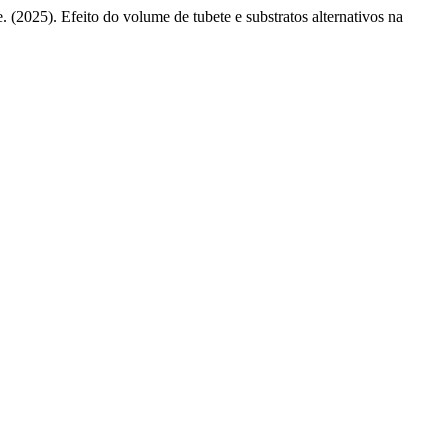
. (2025). Efeito do volume de tubete e substratos alternativos na