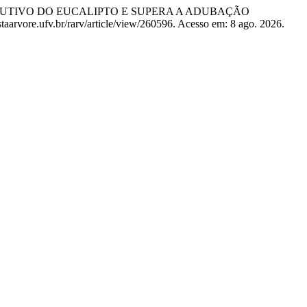
RODUTIVO DO EUCALIPTO E SUPERA A ADUBAÇÃO
taarvore.ufv.br/rarv/article/view/260596. Acesso em: 8 ago. 2026.