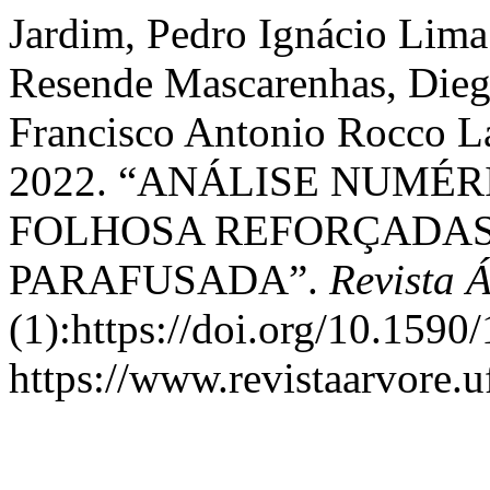
Jardim, Pedro Ignácio Lima
Resende Mascarenhas, Dieg
Francisco Antonio Rocco La
2022. “ANÁLISE NUMÉR
FOLHOSA REFORÇADAS
PARAFUSADA”.
Revista 
(1):https://doi.org/10.15
https://www.revistaarvore.u