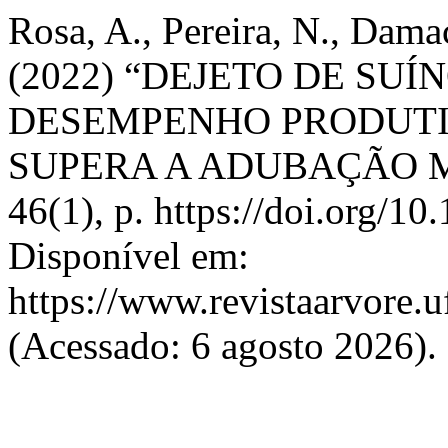
Rosa, A., Pereira, N., Dama
(2022) “DEJETO DE SU
DESEMPENHO PRODUTI
SUPERA A ADUBAÇÃO 
46(1), p. https://doi.org
Disponível em:
https://www.revistaarvore.u
(Acessado: 6 agosto 2026).