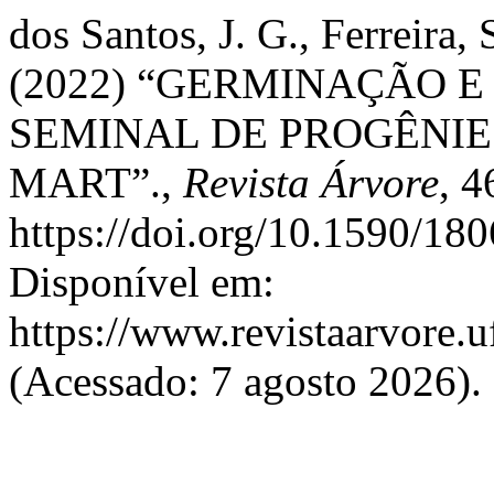
dos Santos, J. G., Ferreira, 
(2022) “GERMINAÇÃO 
SEMINAL DE PROGÊNIES 
MART”.,
Revista Árvore
, 4
https://doi.org/10.1590/1
Disponível em:
https://www.revistaarvore.u
(Acessado: 7 agosto 2026).