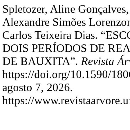
Spletozer, Aline Gonçalves,
Alexandre Simões Lorenzon
Carlos Teixeira Dias. 
DOIS PERÍODOS DE RE
DE BAUXITA”.
Revista Ár
https://doi.org/10.1590/1
agosto 7, 2026.
https://www.revistaarvore.u