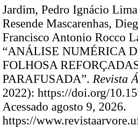
Jardim, Pedro Ignácio Lima
Resende Mascarenhas, Dieg
Francisco Antonio Rocco La
“ANÁLISE NUMÉRICA D
FOLHOSA REFORÇADAS
PARAFUSADA”.
Revista 
2022): https://doi.org/10
Acessado agosto 9, 2026.
https://www.revistaarvore.u