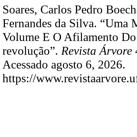
Soares, Carlos Pedro Boecha
Fernandes da Silva. “Uma 
Volume E O Afilamento Do
revolução”.
Revista Árvore
4
Acessado agosto 6, 2026.
https://www.revistaarvore.u