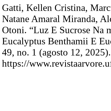
Gatti, Kellen Cristina, Ma
Natane Amaral Miranda, Al
Otoni. “Luz E Sucrose Na 
Eucalyptus Benthamii E Eu
49, no. 1 (agosto 12, 2025)
https://www.revistaarvore.u