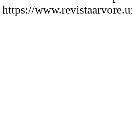
https://www.revistaarvore.u