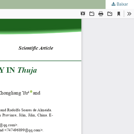
Baixar