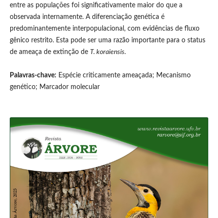
entre as populações foi significativamente maior do que a
observada internamente. A diferenciação genética é
predominantemente interpopulacional, com evidências de fluxo
gênico restrito. Esta pode ser uma razão importante para o status
de ameaça de extinção de
T. koraiensis.
Palavras-chave:
Espécie criticamente ameaçada; Mecanismo
genético; Marcador molecular