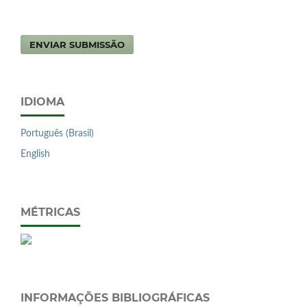
ENVIAR SUBMISSÃO
IDIOMA
Português (Brasil)
English
MÉTRICAS
INFORMAÇÕES BIBLIOGRÁFICAS