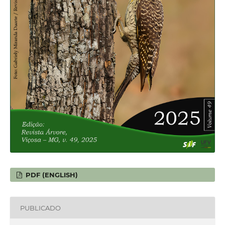
PDF (ENGLISH)
PUBLICADO