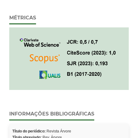
MÉTRICAS
INFORMAÇÕES BIBLIOGRÁFICAS
Título do periódico:
Revista Árvore
Título abreviado:
Rev. Árvore