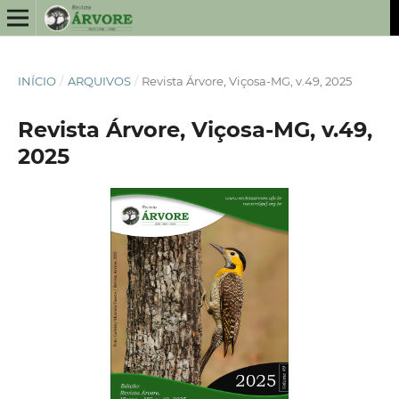
INÍCIO
/
ARQUIVOS
/
Revista Árvore, Viçosa-MG, v.49, 2025
Revista Árvore, Viçosa-MG, v.49,
2025