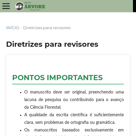
INÍCIO
/
Diretrizes para revisores
Diretrizes para revisores
PONTOS IMPORTANTES
O manuscrito deve ser original, preenchendo uma
lacuna de pesquisa ou contribuindo para o avanço
da Ciência Florestal.
A qualidade da escrita científica é suficientemente
clara, sem problemas de ortografia ou gramática.
Os manuscritos baseados exclusivamente em