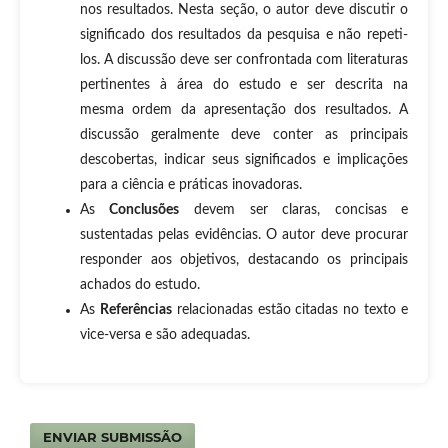
nos resultados. Nesta seção, o autor deve discutir o
significado dos resultados da pesquisa e não repeti-
los. A discussão deve ser confrontada com literaturas
pertinentes à área do estudo e ser descrita na
mesma ordem da apresentação dos resultados. A
discussão geralmente deve conter as principais
descobertas, indicar seus significados e implicações
para a ciência e práticas inovadoras.
As
Conclusões
devem ser claras, concisas e
sustentadas pelas evidências. O autor deve procurar
responder aos objetivos, destacando os principais
achados do estudo.
As
Referências
relacionadas estão citadas no texto e
vice-versa e são adequadas.
ENVIAR SUBMISSÃO