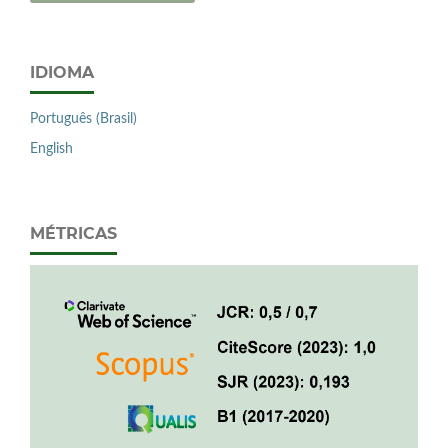
IDIOMA
Português (Brasil)
English
MÉTRICAS