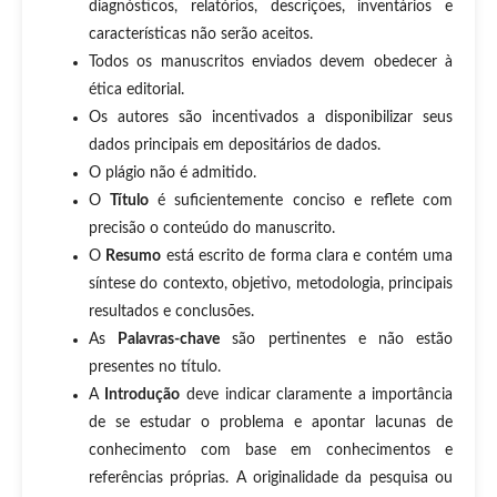
diagnósticos, relatórios, descrições, inventários e
características não serão aceitos.
Todos os manuscritos enviados devem obedecer à
ética editorial.
Os autores são incentivados a disponibilizar seus
dados principais em depositários de dados.
O plágio não é admitido.
O
Título
é suficientemente conciso e reflete com
precisão o conteúdo do manuscrito.
O
Resumo
está escrito de forma clara e contém uma
síntese do contexto, objetivo, metodologia, principais
resultados e conclusões.
As
Palavras-chave
são pertinentes e não estão
presentes no título.
A
Introdução
deve indicar claramente a importância
de se estudar o problema e apontar lacunas de
conhecimento com base em conhecimentos e
referências próprias. A originalidade da pesquisa ou