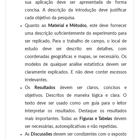
sua aplicação deve ser apresentada de forma
concisa. A descrição da introdução deve justificar
cada objetivo da pesquisa.
Quanto ao
Material e Métodos
, este deve fornecer
uma descrição suficientemente do experimento para
ser replicado. Para o trabalho de campo, o local de
estudo deve ser descrito em detalhes, com
coordenadas geográficas e mapas, se necessário. Os
modelos de qualquer análise estatística devem ser
claramente explicados. E não deve conter excessos
irrelevantes.
Os
Resultados
devem ser claros, concisos e
objetivos. Descritos de maneira lógica e clara. O
texto deve ser usado como um guia para o leitor
interpretar os resultados. Destaque os resultados
mais importantes. Todas as
Figuras e Tabelas
devem
ser necessárias, autoexplicativas e não repetidas.
As
Discussões
devem ser condizentes com o exposto