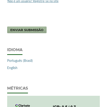
Não é um usuário? Registre-se no site
ENVIAR SUBMISSÃO
IDIOMA
Português (Brasil)
English
MÉTRICAS