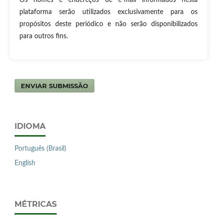
plataforma serão utilizados exclusivamente para os
propósitos deste periódico e não serão disponibilizados
para outros fins.
ENVIAR SUBMISSÃO
IDIOMA
Português (Brasil)
English
MÉTRICAS