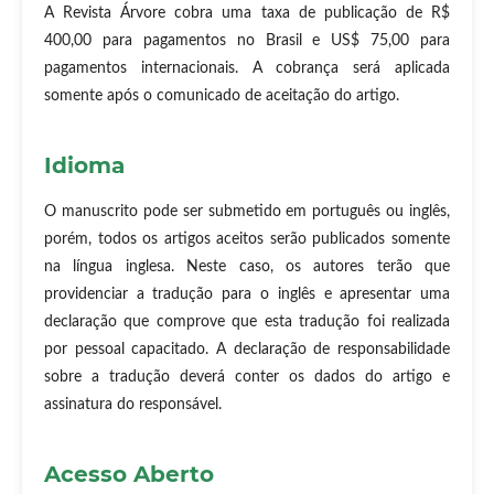
A Revista Árvore cobra uma taxa de publicação de R$
400,00 para pagamentos no Brasil e US$ 75,00 para
pagamentos internacionais. A cobrança será aplicada
somente após o comunicado de aceitação do artigo.
Idioma
O manuscrito pode ser submetido em português ou inglês,
porém, todos os artigos aceitos serão publicados somente
na língua inglesa. Neste caso, os autores terão que
providenciar a tradução para o inglês e apresentar uma
declaração que comprove que esta tradução foi realizada
por pessoal capacitado. A declaração de responsabilidade
sobre a tradução deverá conter os dados do artigo e
assinatura do responsável.
Acesso Aberto