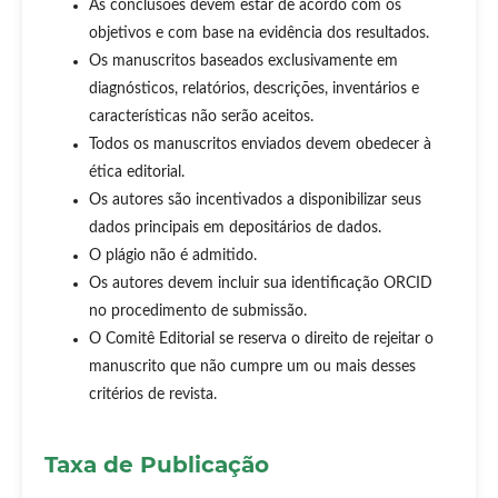
As conclusões devem estar de acordo com os
objetivos e com base na evidência dos resultados.
Os manuscritos baseados exclusivamente em
diagnósticos, relatórios, descrições, inventários e
características não serão aceitos.
Todos os manuscritos enviados devem obedecer à
ética editorial.
Os autores são incentivados a disponibilizar seus
dados principais em depositários de dados.
O plágio não é admitido.
Os autores devem incluir sua identificação ORCID
no procedimento de submissão.
O Comitê Editorial se reserva o direito de rejeitar o
manuscrito que não cumpre um ou mais desses
critérios de revista.
Taxa de Publicação