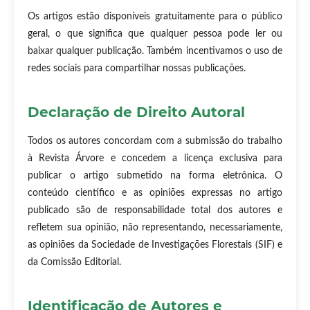
Os artigos estão disponíveis gratuitamente para o público
geral, o que significa que qualquer pessoa pode ler ou
baixar qualquer publicação. Também incentivamos o uso de
redes sociais para compartilhar nossas publicações.
Declaração de Direito Autoral
Todos os autores concordam com a submissão do trabalho
à Revista Árvore e concedem a licença exclusiva para
publicar o artigo submetido na forma eletrônica. O
conteúdo científico e as opiniões expressas no artigo
publicado são de responsabilidade total dos autores e
refletem sua opinião, não representando, necessariamente,
as opiniões da Sociedade de Investigações Florestais (SIF) e
da Comissão Editorial.
Identificação de Autores e