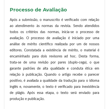
Processo de Avaliação
Após a submissão, o manuscrito é verificado com relação
ao atendimento às normas da revista. Sendo atendidos
todos os critérios das normas, inicia-se o processo de
avaliação. O processo de avaliação é iniciado por uma
análise de mérito científico realizada por um de nossos
editores. Constatada a existência de mérito, o material é
encaminhado para dois revisores ad hoc. Desta forma,
trata-se de uma revisão por pares (duplo-cega), o que
garante padrões de alta qualidade e conduta ética em
relação à publicação. Quando o artigo recebe o parecer
positivo, é avaliada a qualidade da tradução para o idioma
inglês e, novamente, o texto é verificado para inexistência
de plágio. Após essa etapa, o texto será enviado para
produção e publicação.