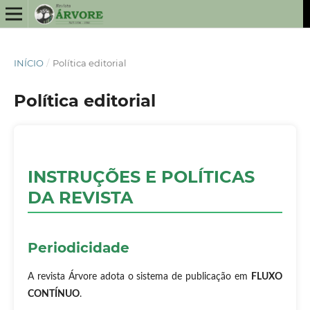
INÍCIO
/
Política editorial
Política editorial
INSTRUÇÕES E POLÍTICAS
DA REVISTA
Periodicidade
A revista Árvore adota o sistema de publicação em
FLUXO
CONTÍNUO
.