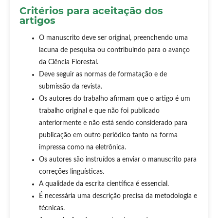
Critérios para aceitação dos
artigos
O manuscrito deve ser original, preenchendo uma
lacuna de pesquisa ou contribuindo para o avanço
da Ciência Florestal.
Deve seguir as normas de formatação e de
submissão da revista.
Os autores do trabalho afirmam que o artigo é um
trabalho original e que não foi publicado
anteriormente e não está sendo considerado para
publicação em outro periódico tanto na forma
impressa como na eletrônica.
Os autores são instruídos a enviar o manuscrito para
correções linguísticas.
A qualidade da escrita científica é essencial.
É necessária uma descrição precisa da metodologia e
técnicas.