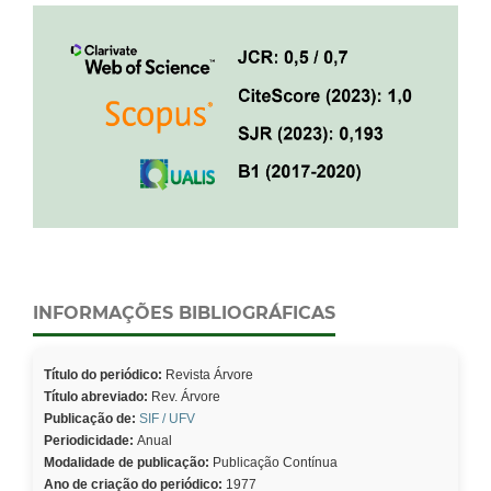
INFORMAÇÕES BIBLIOGRÁFICAS
Título do periódico:
Revista Árvore
Título abreviado:
Rev. Árvore
Publicação de:
SIF / UFV
Periodicidade:
Anual
Modalidade de publicação:
Publicação Contínua
Ano de criação do periódico:
1977