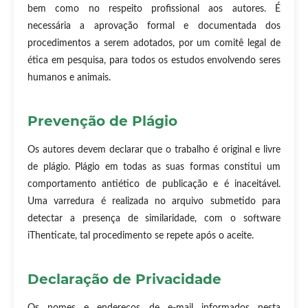
bem como no respeito profissional aos autores. É
necessária a aprovação formal e documentada dos
procedimentos a serem adotados, por um comitê legal de
ética em pesquisa, para todos os estudos envolvendo seres
humanos e animais.
Prevenção de Plágio
Os autores devem declarar que o trabalho é original e livre
de plágio. Plágio em todas as suas formas constitui um
comportamento antiético de publicação e é inaceitável.
Uma varredura é realizada no arquivo submetido para
detectar a presença de similaridade, com o software
iThenticate, tal procedimento se repete após o aceite.
Declaração de Privacidade
Os nomes e endereços de e-mail informados nesta