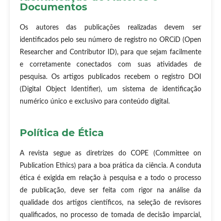
Documentos
Os autores das publicações realizadas devem ser
identificados pelo seu número de registro no ORCiD (Open
Researcher and Contributor ID), para que sejam facilmente
e corretamente conectados com suas atividades de
pesquisa. Os artigos publicados recebem o registro DOI
(Digital Object Identifier), um sistema de identificação
numérico único e exclusivo para conteúdo digital.
Política de Ética
A revista segue as diretrizes do COPE (Committee on
Publication Ethics) para a boa prática da ciência. A conduta
ética é exigida em relação à pesquisa e a todo o processo
de publicação, deve ser feita com rigor na análise da
qualidade dos artigos científicos, na seleção de revisores
qualificados, no processo de tomada de decisão imparcial,