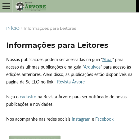
INÍCIO
/
Informações para Leitores
Informações para Leitores
Nossas publicações podem ser acessadas na guia "
Atual
" para
acesso às ultimas publicações e na guia "
Arquivos
" para acesso às
edições anteriores. Além disso, as publicações estão disponíveis na
pagina da SciELO no link:
Revista Árvore
Faça o
cadastro
na Revista Árvore para ser notificado de novas
publicações e novidades.
Nos acompanhe nas redes sociais
Instagram
e
Facebook