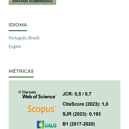
ENVIAR SUBMISSÃO
IDIOMA
Português (Brasil)
English
MÉTRICAS