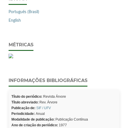
Português (Brasil)
English
MÉTRICAS
INFORMAÇÕES BIBLIOGRÁFICAS
Título do periódico:
Revista Árvore
Título abreviado:
Rev. Árvore
Publicação de:
SIF / UFV
Periodicidade:
Anual
Modalidade de publicação:
Publicação Contínua
Ano de criação do periódico:
1977