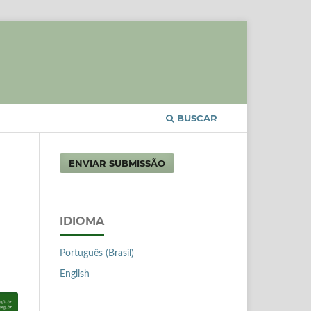
BUSCAR
ENVIAR SUBMISSÃO
IDIOMA
Português (Brasil)
English