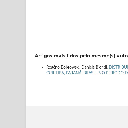
Artigos mais lidos pelo mesmo(s) auto
Rogério Bobrowski, Daniela Biondi,
DISTRIBU
CURITIBA, PARANÁ, BRASIL, NO PERÍODO 