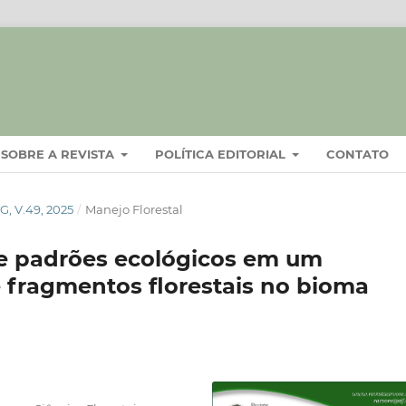
SOBRE A REVISTA
POLÍTICA EDITORIAL
CONTATO
, V.49, 2025
/
Manejo Florestal
e padrões ecológicos em um
e fragmentos florestais no bioma