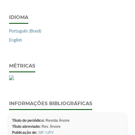
IDIOMA
Português (Brasil)
English
MÉTRICAS
INFORMAÇÕES BIBLIOGRÁFICAS
Título do periódico:
Revista Árvore
Título abreviado:
Rev. Árvore
Publicação de:
SIF / UFV