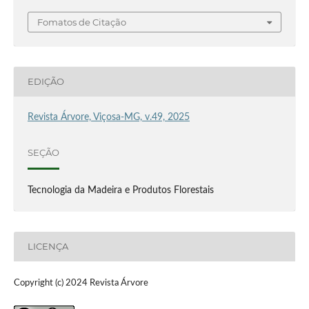
Fomatos de Citação
EDIÇÃO
Revista Árvore, Viçosa-MG, v.49, 2025
SEÇÃO
Tecnologia da Madeira e Produtos Florestais
LICENÇA
Copyright (c) 2024 Revista Árvore