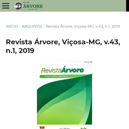
INÍCIO
/
ARQUIVOS
/
Revista Árvore, Viçosa-MG, v.43, n.1, 2019
Revista Árvore, Viçosa-MG, v.43,
n.1, 2019