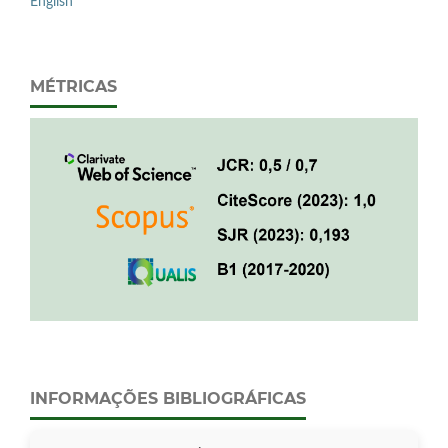
English
MÉTRICAS
INFORMAÇÕES BIBLIOGRÁFICAS