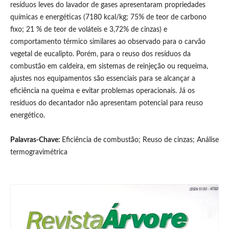
resíduos leves do lavador de gases apresentaram propriedades
químicas e energéticas (7180 kcal/kg; 75% de teor de carbono
fixo; 21 % de teor de voláteis e 3,72% de cinzas) e
comportamento térmico similares ao observado para o carvão
vegetal de eucalipto. Porém, para o reuso dos resíduos da
combustão em caldeira, em sistemas de reinjeção ou requeima,
ajustes nos equipamentos são essenciais para se alcançar a
eficiência na queima e evitar problemas operacionais. Já os
resíduos do decantador não apresentam potencial para reuso
energético.
Palavras-Chave:
Eficiência de combustão; Reuso de cinzas; Análise
termogravimétrica