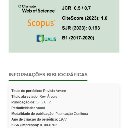
INFORMAÇÕES BIBLIOGRÁFICAS
Título do periódico:
Revista Árvore
Título abreviado:
Rev. Árvore
Publicação de:
SIF / UFV
Periodicidade:
Anual
Modalidade de publicação:
Publicação Contínua
Ano de criação do periódico:
1977
ISSN (Impresso):
0100-6762