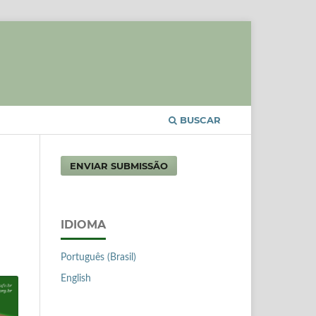
BUSCAR
ENVIAR SUBMISSÃO
IDIOMA
Português (Brasil)
English