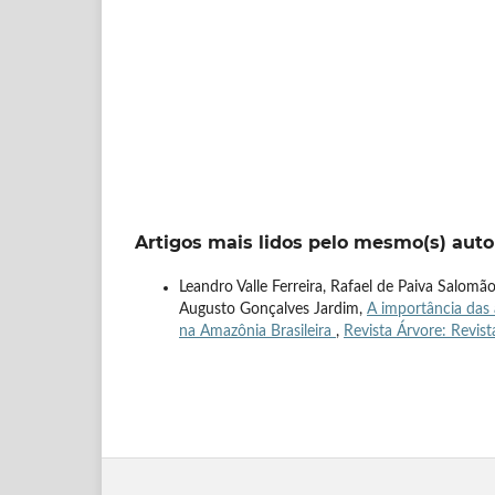
Artigos mais lidos pelo mesmo(s) auto
Leandro Valle Ferreira, Rafael de Paiva Salomã
Augusto Gonçalves Jardim,
A importância das 
na Amazônia Brasileira
,
Revista Árvore: Revis