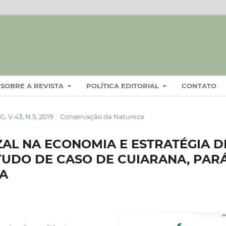
SOBRE A REVISTA
POLÍTICA EDITORIAL
CONTATO
 V.43, N.5, 2019
/
Conservação da Natureza
AL NA ECONOMIA E ESTRATÉGIA D
UDO DE CASO DE CUIARANA, PARÁ
RA