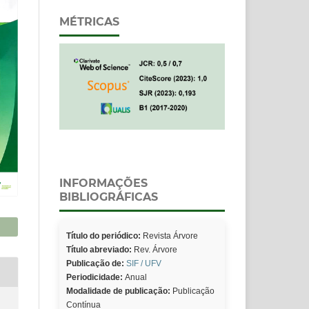
MÉTRICAS
INFORMAÇÕES
BIBLIOGRÁFICAS
Título do periódico:
Revista Árvore
Título abreviado:
Rev. Árvore
Publicação de:
SIF / UFV
Periodicidade:
Anual
Modalidade de publicação:
Publicação
Contínua