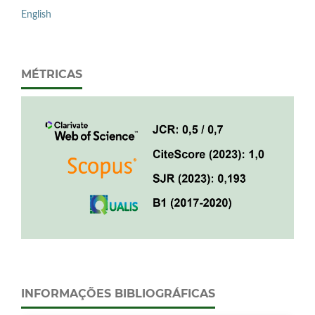
English
MÉTRICAS
INFORMAÇÕES BIBLIOGRÁFICAS