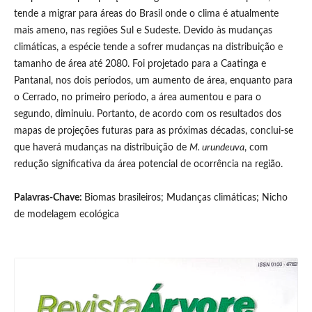
tende a migrar para áreas do Brasil onde o clima é atualmente
mais ameno, nas regiões Sul e Sudeste. Devido às mudanças
climáticas, a espécie tende a sofrer mudanças na distribuição e
tamanho de área até 2080. Foi projetado para a Caatinga e
Pantanal, nos dois períodos, um aumento de área, enquanto para
o Cerrado, no primeiro período, a área aumentou e para o
segundo, diminuiu. Portanto, de acordo com os resultados dos
mapas de projeções futuras para as próximas décadas, conclui-se
que haverá mudanças na distribuição de
M. urundeuva
, com
redução significativa da área potencial de ocorrência na região.
Palavras-Chave:
Biomas brasileiros; Mudanças climáticas; Nicho
de modelagem ecológica