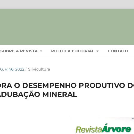
SOBRE A REVISTA
POLÍTICA EDITORIAL
CONTATO
, V.46, 2022
/
Silvicultura
ORA O DESEMPENHO PRODUTIVO 
 ADUBAÇÃO MINERAL