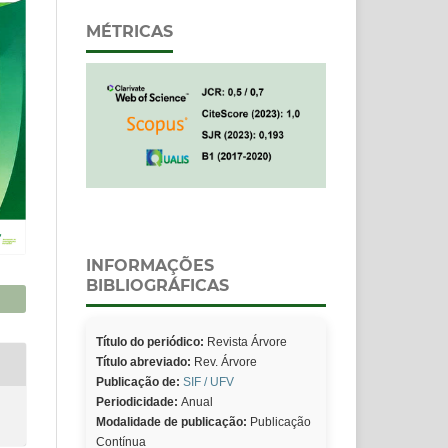
MÉTRICAS
INFORMAÇÕES
BIBLIOGRÁFICAS
Título do periódico:
Revista Árvore
Título abreviado:
Rev. Árvore
Publicação de:
SIF / UFV
Periodicidade:
Anual
Modalidade de publicação:
Publicação
Contínua