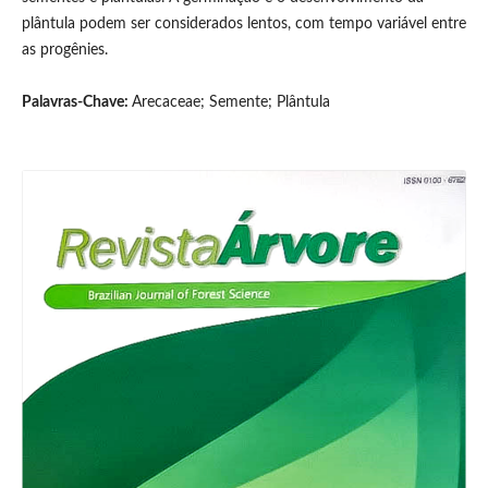
plântula podem ser considerados lentos, com tempo variável entre
as progênies.
Palavras-Chave:
Arecaceae; Semente; Plântula