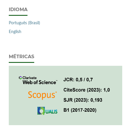
IDIOMA
Português (Brasil)
English
MÉTRICAS