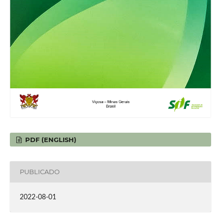
PDF (ENGLISH)
PUBLICADO
2022-08-01