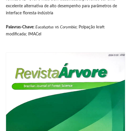
excelente alternativa de alto desempenho para parâmetros de
interface floresta-indústria
Palavras-Chave:
Eucalyptus
vs
Corymbia
; Polpação kraft
modificada; IMACel