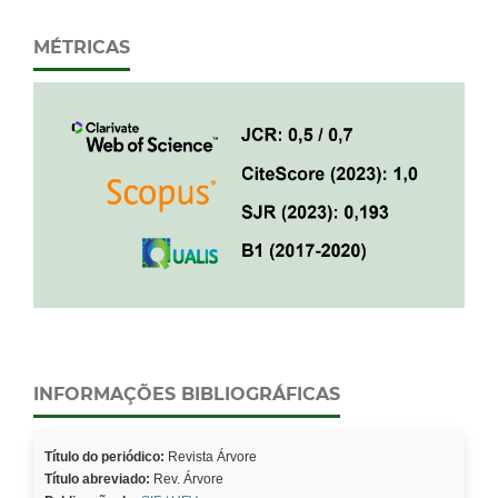
MÉTRICAS
INFORMAÇÕES BIBLIOGRÁFICAS
Título do periódico:
Revista Árvore
Título abreviado:
Rev. Árvore