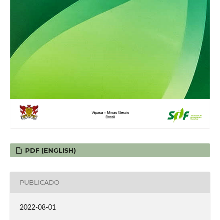
PDF (ENGLISH)
PUBLICADO
2022-08-01