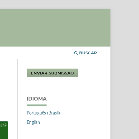
BUSCAR
ENVIAR SUBMISSÃO
IDIOMA
Português (Brasil)
English