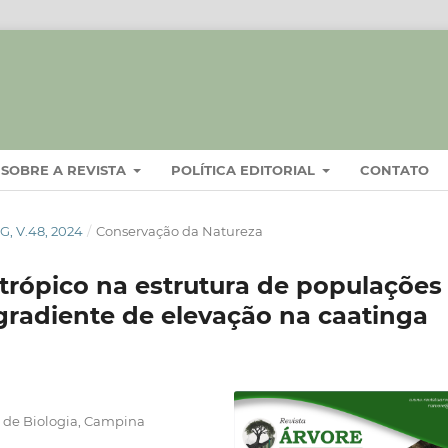
SOBRE A REVISTA
POLÍTICA EDITORIAL
CONTATO
, V.48, 2024
/
Conservação da Natureza
ntrópico na estrutura de populações
gradiente de elevação na caatinga
 de Biologia, Campina