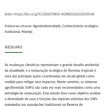
DOI:
https://doi.org/10.53661/1806-9088202650263948
Palavras-chave:
Agrobiodiversidade, Conhecimento ecológico
tradicional, Manejo
RESUMO
As mudanças climáticas representam o grande desafio ambiental
da atualidade, e a restauração ecológica de florestas tropicais é
uma das principais ações coordenadas em escala global como
medida para mitigar seus impactos. Neste caminho, os sistemas
agroflorestais (SAFs) são cada vez mais recomendados como uma
estratégia de restauração. Este estudo teve como objetivo analisar
a diversidade de usos e funções das espécies arbóreas dos SAFs
manejados por populações tradicionais na Reserva de