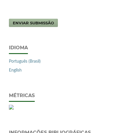
ENVIAR SUBMISSÃO
IDIOMA
Português (Brasil)
English
MÉTRICAS
INFORMAÇÕES BIBLIOGRÁFICAS