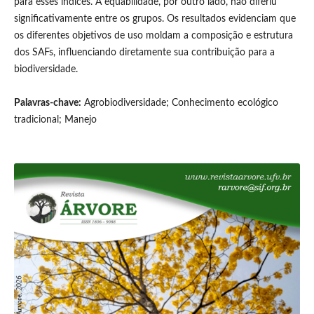
para esses índices. A equabilidade, por outro lado, não diferiu
significativamente entre os grupos. Os resultados evidenciam que
os diferentes objetivos de uso moldam a composição e estrutura
dos SAFs, influenciando diretamente sua contribuição para a
biodiversidade.
Palavras-chave:
Agrobiodiversidade; Conhecimento ecológico
tradicional; Manejo