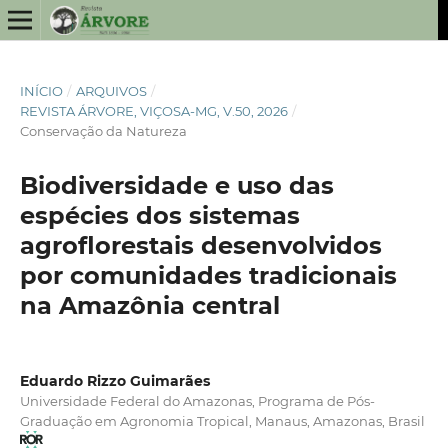
INÍCIO
/
ARQUIVOS
/
REVISTA ÁRVORE, VIÇOSA-MG, V.50, 2026
/
Conservação da Natureza
Biodiversidade e uso das
espécies dos sistemas
agroflorestais desenvolvidos
por comunidades tradicionais
na Amazônia central
Eduardo Rizzo Guimarães
Universidade Federal do Amazonas, Programa de Pós-
Graduação em Agronomia Tropical, Manaus, Amazonas, Brasil