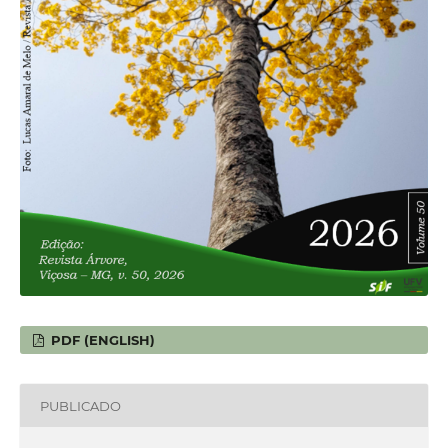
PDF (ENGLISH)
PUBLICADO