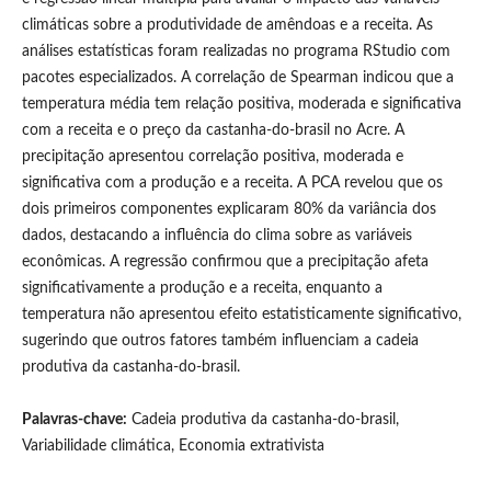
climáticas sobre a produtividade de amêndoas e a receita. As
análises estatísticas foram realizadas no programa RStudio com
pacotes especializados. A correlação de Spearman indicou que a
temperatura média tem relação positiva, moderada e significativa
com a receita e o preço da castanha-do-brasil no Acre. A
precipitação apresentou correlação positiva, moderada e
significativa com a produção e a receita. A PCA revelou que os
dois primeiros componentes explicaram 80% da variância dos
dados, destacando a influência do clima sobre as variáveis
econômicas. A regressão confirmou que a precipitação afeta
significativamente a produção e a receita, enquanto a
temperatura não apresentou efeito estatisticamente significativo,
sugerindo que outros fatores também influenciam a cadeia
produtiva da castanha-do-brasil.
Palavras-chave:
Cadeia produtiva da castanha-do-brasil,
Variabilidade climática, Economia extrativista