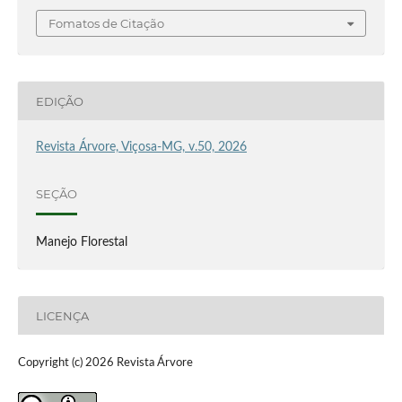
Fomatos de Citação
EDIÇÃO
Revista Árvore, Viçosa-MG, v.50, 2026
SEÇÃO
Manejo Florestal
LICENÇA
Copyright (c) 2026 Revista Árvore