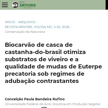
INÍCIO
/
ARQUIVOS
/
REVISTA ÁRVORE, VIÇOSA-MG, V.50, 2026
/
Conservação da Natureza
Biocarvão de casca de
castanha-do-brasil otimiza
substratos de viveiro e a
qualidade de mudas de Euterpe
precatoria sob regimes de
adubação contrastantes
Conceição Paula Bandeira Rufino
Universidade Federal do Acre, Doutora em Produção Vegetal,