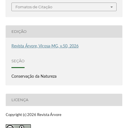
Fomatos de Citação
EDIÇÃO
Revista Árvore, Viçosa-MG, v.50, 2026
SEÇÃO
Conservação da Natureza
LICENÇA
Copyright (c) 2026 Revista Árvore