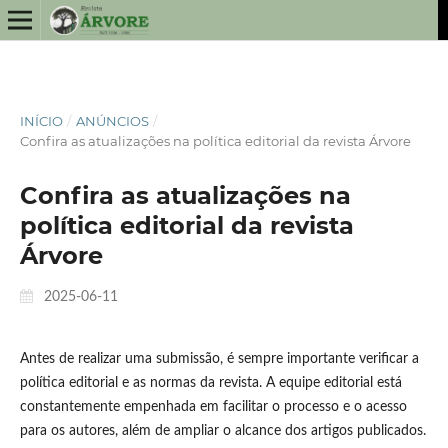
INÍCIO
/
ANÚNCIOS
/
Confira as atualizações na política editorial da revista Árvore
Confira as atualizações na
política editorial da revista
Árvore
2025-06-11
Antes de realizar uma submissão, é sempre importante verificar a
política editorial e as normas da revista. A equipe editorial está
constantemente empenhada em facilitar o processo e o acesso
para os autores, além de ampliar o alcance dos artigos publicados.