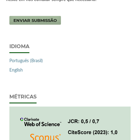
ENVIAR SUBMISSÃO
IDIOMA
Português (Brasil)
English
MÉTRICAS