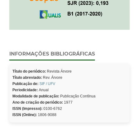
INFORMAÇÕES BIBLIOGRÁFICAS
Título do periódico:
Revista Árvore
Título abreviado:
Rev. Árvore
Publicação de:
SIF / UFV
Periodicidade:
Anual
Modalidade de publicação:
Publicação Contínua
Ano de criação do periódico:
1977
ISSN (Impresso):
0100-6762
ISSN (Online):
1806-9088