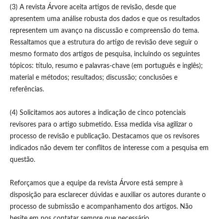
(3) A revista Árvore aceita artigos de revisão, desde que
apresentem uma análise robusta dos dados e que os resultados
representem um avanço na discussão e compreensão do tema.
Ressaltamos que a estrutura do artigo de revisão deve seguir o
mesmo formato dos artigos de pesquisa, incluindo os seguintes
tópicos: título, resumo e palavras-chave (em português e inglês);
material e métodos; resultados; discussão; conclusões e
referências.
(4) Solicitamos aos autores a indicação de cinco potenciais
revisores para o artigo submetido. Essa medida visa agilizar o
processo de revisão e publicação. Destacamos que os revisores
indicados não devem ter conflitos de interesse com a pesquisa em
questão.
Reforçamos que a equipe da revista Árvore está sempre à
disposição para esclarecer dúvidas e auxiliar os autores durante o
processo de submissão e acompanhamento dos artigos. Não
hesite em nos contatar sempre que necessário.