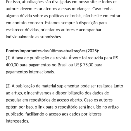
Por isso, atualizações são divulgadas em nosso site, e todos os
autores devem estar atentos a essas mudanças. Caso tenha
alguma dúvida sobre as políticas editoriais, não hesite em entrar
em contato conosco. Estamos sempre à disposição para
esclarecer dúvidas, orientar os autores e acompanhar
individualmente as submissões.
Pontos importantes das últimas atualizações (2025):
(1) A taxa de publicação da revista Árvore foi reduzida para R$
400,00 para pagamentos no Brasil ou US$ 75,00 para
pagamentos internacionais.
(2) A publicação de material suplementar pode ser realizada junto
ao artigo, e incentivamos a disponibilização dos dados de
pesquisa em repositórios de acesso aberto. Caso os autores
optem por isso, o link para o repositório será incluído no artigo
publicado, facilitando o acesso aos dados por leitores
interessados.