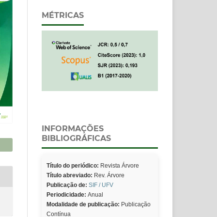
MÉTRICAS
INFORMAÇÕES
BIBLIOGRÁFICAS
Título do periódico:
Revista Árvore
Título abreviado:
Rev. Árvore
Publicação de:
SIF / UFV
Periodicidade:
Anual
Modalidade de publicação:
Publicação
Contínua