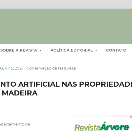
SOBRE A REVISTA
POLÍTICA EDITORIAL
CONTATO
 V.45, 2021
/
Conservação da Natureza
NTO ARTIFICIAL NAS PROPRIEDAD
A MADEIRA
Departamento de