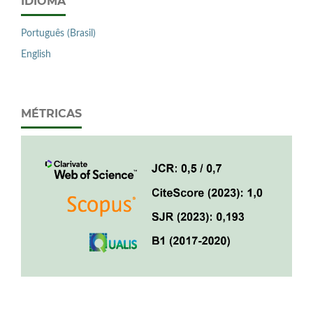
IDIOMA
Português (Brasil)
English
MÉTRICAS