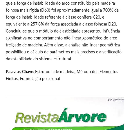
que a força de instabilidade do arco constituído pela madeira
folhosa mais rígida (D60) foi aproximadamente igual a 700% da
força de instabilidade referente à classe conífera C20, e
equivalente a 257,8% da força associada à classe folhosa D20.
Concluiu-se que o módulo de elasticidade apresentou influência
significativa no comportamento não linear geométrico do arco
treliçado de madeira. Além disso, a análise não linear geométrica
possibilitou o cálculo de parâmetros mais precisos e a verificação
da estabilidade do sistema estrutural.
Palavras-Chave:
Estruturas de madeira; Método dos Elementos
Finitos; Formulação posicional