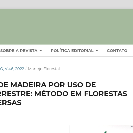
SOBRE A REVISTA
POLÍTICA EDITORIAL
CONTATO
, V.46, 2022
/
Manejo Florestal
DE MADEIRA POR USO DE
RRESTRE: MÉTODO EM FLORESTAS
ERSAS