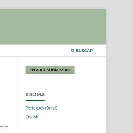
BUSCAR
ENVIAR SUBMISSÃO
IDIOMA
Português (Brasil)
English