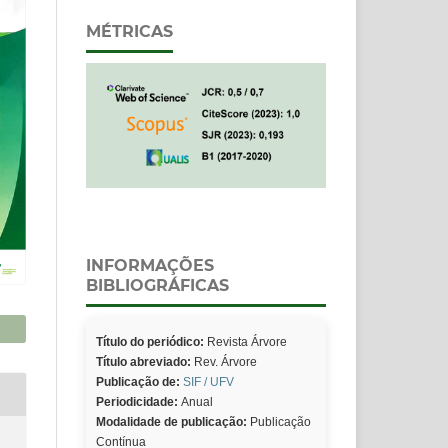
MÉTRICAS
INFORMAÇÕES
BIBLIOGRÁFICAS
Título do periódico:
Revista Árvore
Título abreviado:
Rev. Árvore
Publicação de:
SIF / UFV
Periodicidade:
Anual
Modalidade de publicação:
Publicação
Contínua