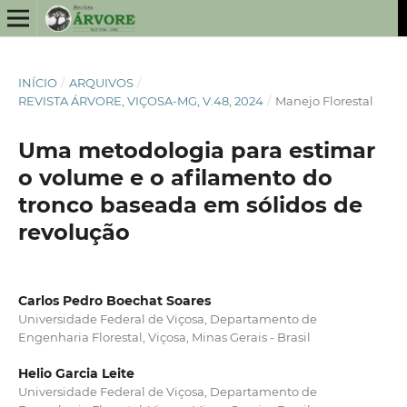
INÍCIO
/
ARQUIVOS
/
REVISTA ÁRVORE, VIÇOSA-MG, V.48, 2024
/
Manejo Florestal
Uma metodologia para estimar
o volume e o afilamento do
tronco baseada em sólidos de
revolução
Carlos Pedro Boechat Soares
Universidade Federal de Viçosa, Departamento de
Engenharia Florestal, Viçosa, Minas Gerais - Brasil
Helio Garcia Leite
Universidade Federal de Viçosa, Departamento de