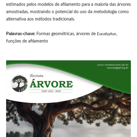
estimados pelos modelos de afilamento para a maioria das árvores
amostradas, mostrando o potencial do uso da metodologia como
alternativa aos métodos tradicionais.
Palavras-chave:
Formas geométricas, árvores de
Eucalyptus
,
funções de afilamento