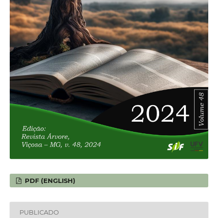
PDF (ENGLISH)
PUBLICADO