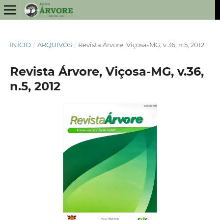
INÍCIO
/
ARQUIVOS
/
Revista Árvore, Viçosa-MG, v.36, n.5, 2012
Revista Árvore, Viçosa-MG, v.36,
n.5, 2012