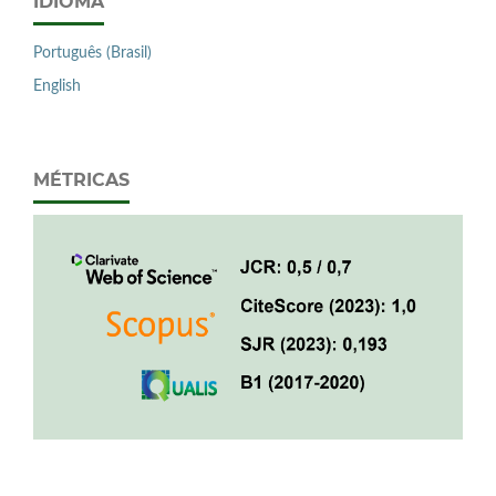
IDIOMA
Português (Brasil)
English
MÉTRICAS