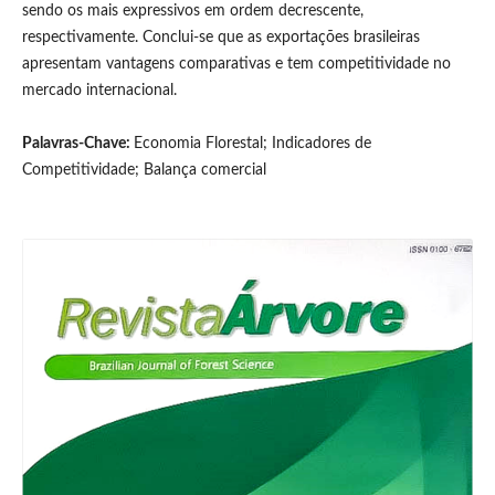
sendo os mais expressivos em ordem decrescente,
respectivamente. Conclui-se que as exportações brasileiras
apresentam vantagens comparativas e tem competitividade no
mercado internacional.
Palavras-Chave:
Economia Florestal; Indicadores de
Competitividade; Balança comercial