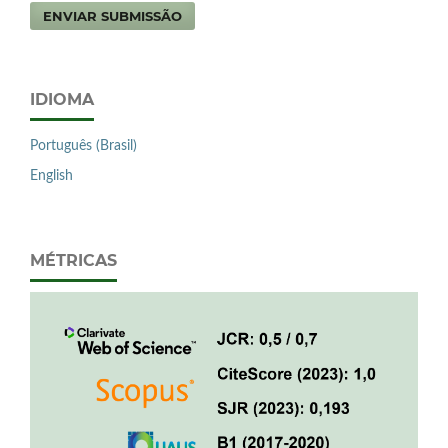
ENVIAR SUBMISSÃO
IDIOMA
Português (Brasil)
English
MÉTRICAS