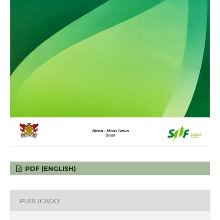
PDF (ENGLISH)
PUBLICADO