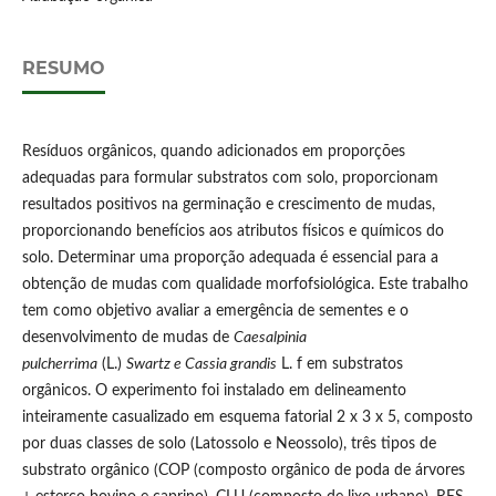
RESUMO
Resíduos orgânicos, quando adicionados em proporções
adequadas para formular substratos com solo, proporcionam
resultados positivos na germinação e crescimento de mudas,
proporcionando benefícios aos atributos físicos e químicos do
solo. Determinar uma proporção adequada é essencial para a
obtenção de mudas com qualidade morfofsiológica. Este trabalho
tem como objetivo avaliar a emergência de sementes e o
desenvolvimento de mudas de
Caesalpinia
pulcherrima
(L.)
Swartz e Cassia grandis
L. f em substratos
orgânicos. O experimento foi instalado em delineamento
inteiramente casualizado em esquema fatorial 2 x 3 x 5, composto
por duas classes de solo (Latossolo e Neossolo), três tipos de
substrato orgânico (COP (composto orgânico de poda de árvores