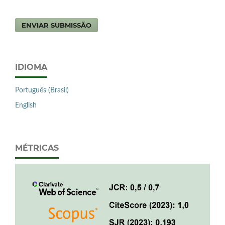
ENVIAR SUBMISSÃO
IDIOMA
Português (Brasil)
English
MÉTRICAS