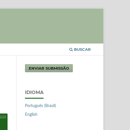
BUSCAR
ENVIAR SUBMISSÃO
IDIOMA
Português (Brasil)
English