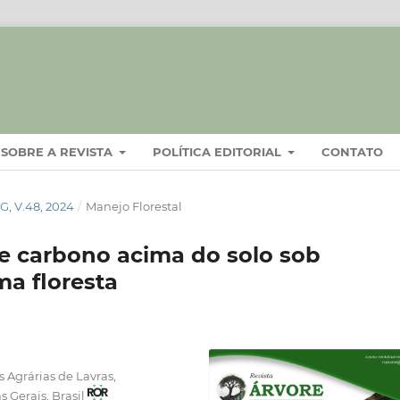
SOBRE A REVISTA
POLÍTICA EDITORIAL
CONTATO
, V.48, 2024
/
Manejo Florestal
 carbono acima do solo sob
ma floresta
 Agrárias de Lavras,
s Gerais, Brasil