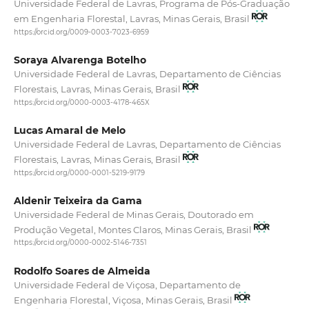
Universidade Federal de Lavras, Programa de Pós-Graduação
em Engenharia Florestal, Lavras, Minas Gerais, Brasil
https://orcid.org/0009-0003-7023-6959
Soraya Alvarenga Botelho
Universidade Federal de Lavras, Departamento de Ciências
Florestais, Lavras, Minas Gerais, Brasil
https://orcid.org/0000-0003-4178-465X
Lucas Amaral de Melo
Universidade Federal de Lavras, Departamento de Ciências
Florestais, Lavras, Minas Gerais, Brasil
https://orcid.org/0000-0001-5219-9179
Aldenir Teixeira da Gama
Universidade Federal de Minas Gerais, Doutorado em
Produção Vegetal, Montes Claros, Minas Gerais, Brasil
https://orcid.org/0000-0002-5146-7351
Rodolfo Soares de Almeida
Universidade Federal de Viçosa, Departamento de
Engenharia Florestal, Viçosa, Minas Gerais, Brasil