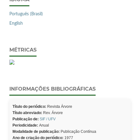
Português (Brasil)
English
MÉTRICAS
INFORMAÇÕES BIBLIOGRÁFICAS
Título do periódico:
Revista Árvore
Título abreviado:
Rev. Árvore
Publicação de:
SIF / UFV
Periodicidade:
Anual
Modalidade de publicação:
Publicação Contínua
Ano de criação do periódico:
1977