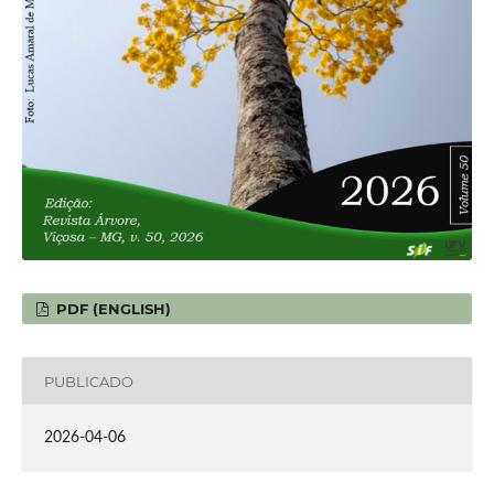
PDF (ENGLISH)
PUBLICADO
2026-04-06