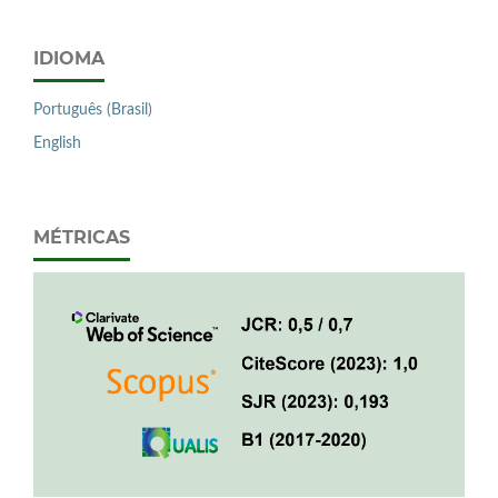
IDIOMA
Português (Brasil)
English
MÉTRICAS