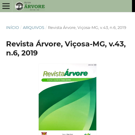
INÍCIO
/
ARQUIVOS
/
Revista Árvore, Viçosa-MG, v.43, n.6, 2019
Revista Árvore, Viçosa-MG, v.43,
n.6, 2019