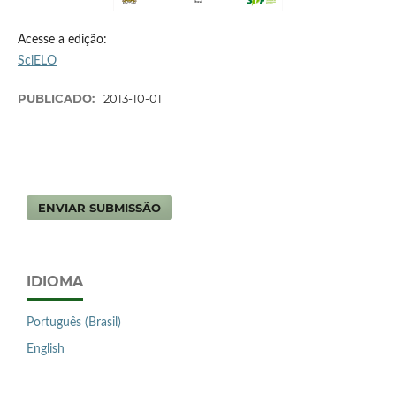
Acesse a edição:
SciELO
PUBLICADO:
2013-10-01
ENVIAR SUBMISSÃO
IDIOMA
Português (Brasil)
English