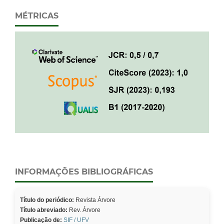
MÉTRICAS
INFORMAÇÕES BIBLIOGRÁFICAS
Título do periódico:
Revista Árvore
Título abreviado:
Rev. Árvore
Publicação de:
SIF / UFV