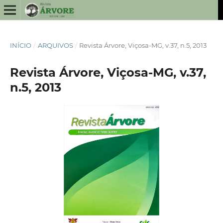
INÍCIO
/
ARQUIVOS
/
Revista Árvore, Viçosa-MG, v.37, n.5, 2013
Revista Árvore, Viçosa-MG, v.37,
n.5, 2013