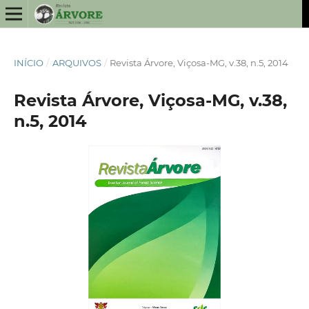
INÍCIO
/
ARQUIVOS
/
Revista Árvore, Viçosa-MG, v.38, n.5, 2014
Revista Árvore, Viçosa-MG, v.38,
n.5, 2014