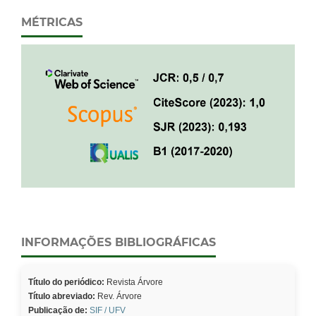
MÉTRICAS
INFORMAÇÕES BIBLIOGRÁFICAS
Título do periódico:
Revista Árvore
Título abreviado:
Rev. Árvore
Publicação de:
SIF / UFV