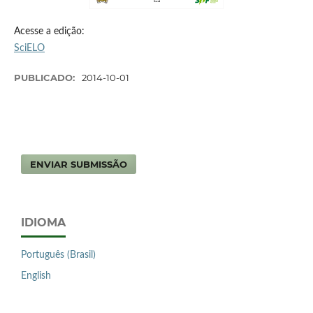
Acesse a edição:
SciELO
PUBLICADO:
2014-10-01
ENVIAR SUBMISSÃO
IDIOMA
Português (Brasil)
English